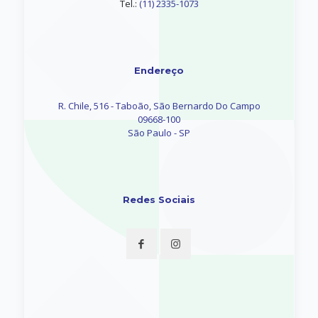
Tel.:
(11) 2335-1073
Endereço
R. Chile, 516 - Taboão, São Bernardo Do Campo
09668-100
São Paulo - SP
Redes Sociais