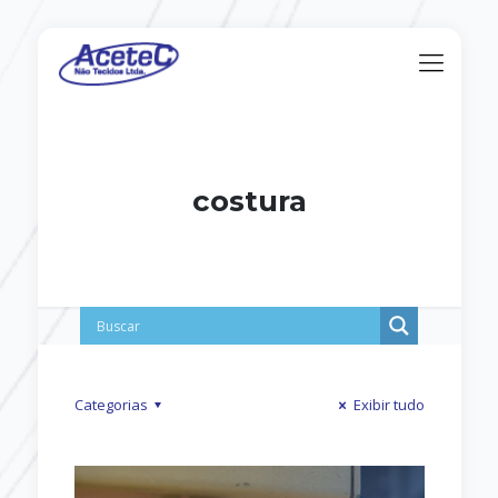
costura
Categorias
Exibir tudo