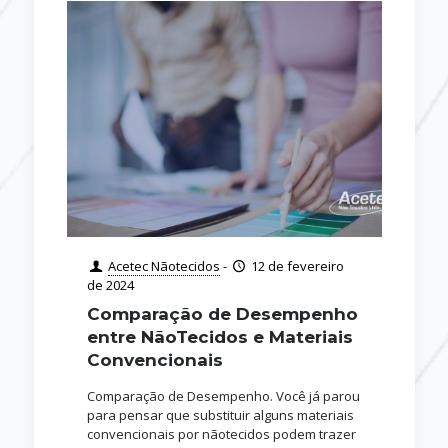
Acetec Nãotecidos
-
12 de fevereiro
de 2024
Comparação de Desempenho
entre NãoTecidos e Materiais
Convencionais
Comparação de Desempenho. Você já parou
para pensar que substituir alguns materiais
convencionais por nãotecidos podem trazer