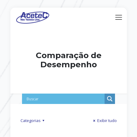
Comparação de
Desempenho
Categorias
Exibir tudo