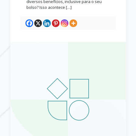
diversos benefícios, inclusive para o seu
bolso? Isso acontece
[…]