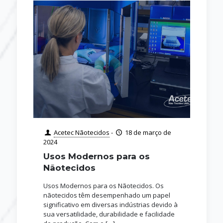
Acetec Nãotecidos
-
18 de março de
2024
Usos Modernos para os
Nãotecidos
Usos Modernos para os Nãotecidos. Os
nãotecidos têm desempenhado um papel
significativo em diversas indústrias devido à
sua versatilidade, durabilidade e facilidade