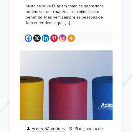
Muito se ouve falar em como os nãotecidos
podem ser uma material com ótimo custo
benefício. Mas nem sempre as pessoas de
fato entendem o que
[…]
Acetec Nãotecidos
-
15 de janeiro de