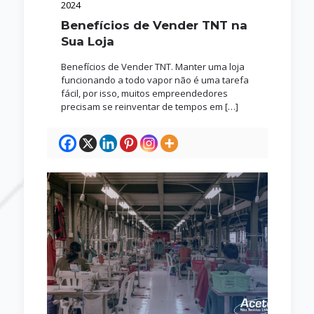
2024
Benefícios de Vender TNT na
Sua Loja
Benefícios de Vender TNT. Manter uma loja
funcionando a todo vapor não é uma tarefa
fácil, por isso, muitos empreendedores
precisam se reinventar de tempos em
[…]