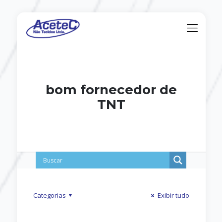
bom fornecedor de
TNT
Categorias
Exibir tudo