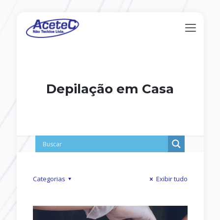
Depilação em Casa
Categorias
Exibir tudo