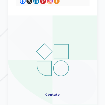
Contato