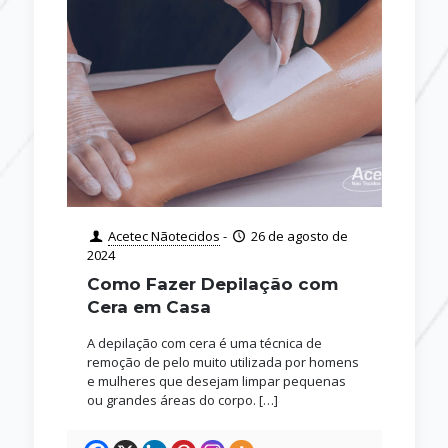
Acetec Nãotecidos
-
26 de agosto de
2024
Como Fazer Depilação com
Cera em Casa
A depilação com cera é uma técnica de
remoção de pelo muito utilizada por homens
e mulheres que desejam limpar pequenas
ou grandes áreas do corpo.
[…]