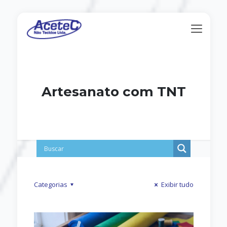
Artesanato com TNT
Categorias
Exibir tudo