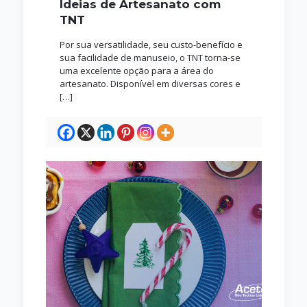
Ideias de Artesanato com
TNT
Por sua versatilidade, seu custo-benefício e
sua facilidade de manuseio, o TNT torna-se
uma excelente opção para a área do
artesanato. Disponível em diversas cores e
[…]