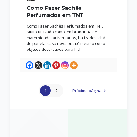
Como Fazer Sachês
Perfumados em TNT
Como Fazer Sachês Perfumados em TNT.
Muito utilizado como lembrancinha de
maternidade, aniversários, batizados, chá
de panela, casa nova ou até mesmo como
objetos decorativos para
[…]
1
2
Próxima página