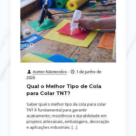
Acetec Nãotecidos
-
1 de junho de
2026
Qual o Melhor Tipo de Cola
para Colar TNT?
Saber qual o melhor tipo de cola para colar
TNT é fundamental para garantir
acabamento, resistência e durabilidade em
projetos artesanais, embalagens, decoração
e aplicações industriais.
[…]