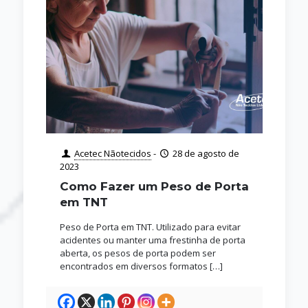
Acetec Nãotecidos
-
28 de agosto de
2023
Como Fazer um Peso de Porta
em TNT
Peso de Porta em TNT. Utilizado para evitar
acidentes ou manter uma frestinha de porta
aberta, os pesos de porta podem ser
encontrados em diversos formatos
[…]