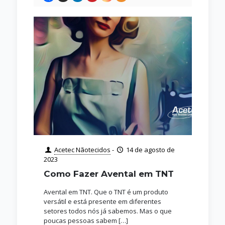
Acetec Nãotecidos
-
14 de agosto de
2023
Como Fazer Avental em TNT
Avental em TNT. Que o TNT é um produto
versátil e está presente em diferentes
setores todos nós já sabemos. Mas o que
poucas pessoas sabem
[…]