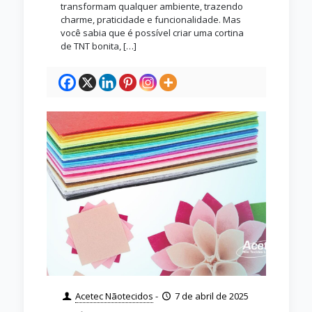
transformam qualquer ambiente, trazendo
charme, praticidade e funcionalidade. Mas
você sabia que é possível criar uma cortina
de TNT bonita,
[…]
Acetec Nãotecidos
-
7 de abril de 2025