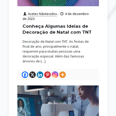
Acetec Nãotecidos
-
4 de dezembro
de 2023
Conheça Algumas Ideias de
Decoração de Natal com TNT
Decoração de Natal com TNT. As festas de
final de ano, principalmente o natal,
requerem para muitas pessoas uma
decoração especial. Além das famosas
árvores de
[…]