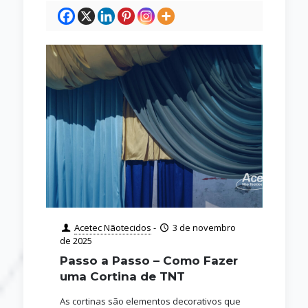
Acetec Nãotecidos
-
3 de novembro
de 2025
Passo a Passo – Como Fazer
uma Cortina de TNT
As cortinas são elementos decorativos que