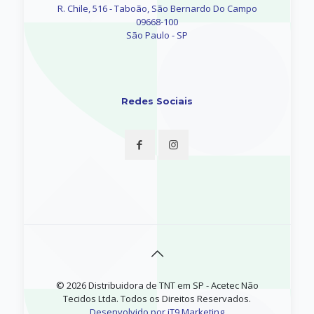
R. Chile, 516 - Taboão, São Bernardo Do Campo
09668-100
São Paulo - SP
Redes Sociais
© 2026 Distribuidora de TNT em SP - Acetec Não
Tecidos Ltda. Todos os Direitos Reservados.
Desenvolvido por iT9 Marketing