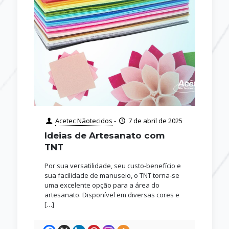
Acetec Nãotecidos
-
7 de abril de 2025
Ideias de Artesanato com
TNT
Por sua versatilidade, seu custo-benefício e
sua facilidade de manuseio, o TNT torna-se
uma excelente opção para a área do
artesanato. Disponível em diversas cores e
[…]