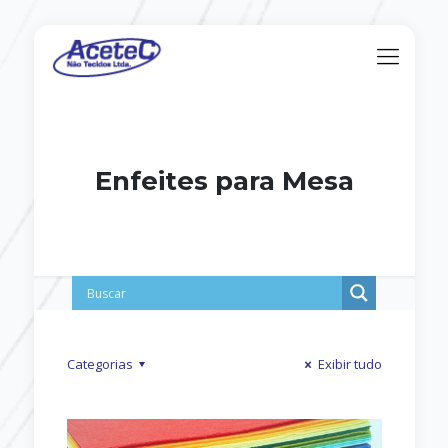
Enfeites para Mesa
Categorias
Exibir tudo