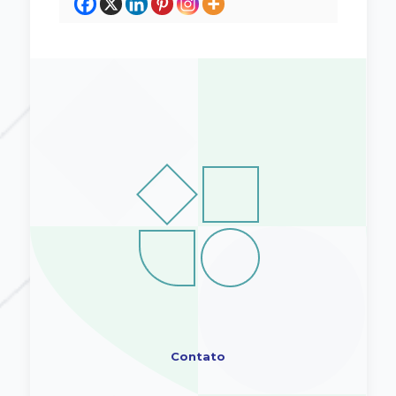
Contato