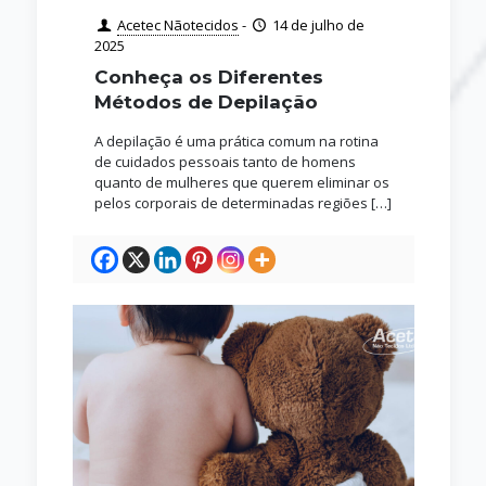
Acetec Nãotecidos
-
14 de julho de
2025
Conheça os Diferentes
Métodos de Depilação
A depilação é uma prática comum na rotina
de cuidados pessoais tanto de homens
quanto de mulheres que querem eliminar os
pelos corporais de determinadas regiões
[…]