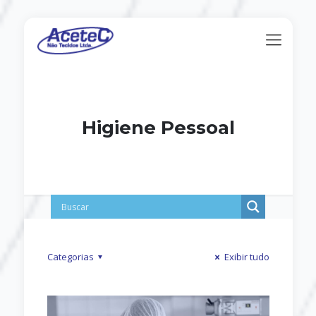
Higiene Pessoal
Categorias
Exibir tudo