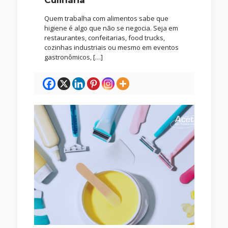
Quem trabalha com alimentos sabe que
higiene é algo que não se negocia. Seja em
restaurantes, confeitarias, food trucks,
cozinhas industriais ou mesmo em eventos
gastronômicos,
[…]