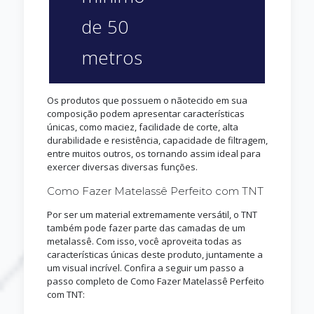
de 50
metros
Os produtos que possuem o nãotecido em sua
composição podem apresentar características
únicas, como maciez, facilidade de corte, alta
durabilidade e resistência, capacidade de filtragem,
entre muitos outros, os tornando assim ideal para
exercer diversas diversas funções.
Como Fazer Matelassê Perfeito com TNT
Por ser um material extremamente versátil, o TNT
também pode fazer parte das camadas de um
metalassê. Com isso, você aproveita todas as
características únicas deste produto, juntamente a
um visual incrível. Confira a seguir um passo a
passo completo de Como Fazer Matelassê Perfeito
com TNT: