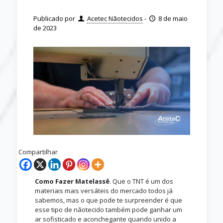
Publicado por
Acetec Nãotecidos
-
8 de maio
de 2023
Compartilhar
Como Fazer Matelassê
. Que o TNT é um dos
materiais mais versáteis do mercado todos já
sabemos, mas o que pode te surpreender é que
esse tipo de nãotecido também pode ganhar um
ar sofisticado e aconchegante quando unido a