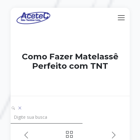
Como Fazer Matelassê
Perfeito com TNT