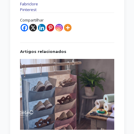
Fabriclore
Pinterest
Compartilhar
Artigos relacionados