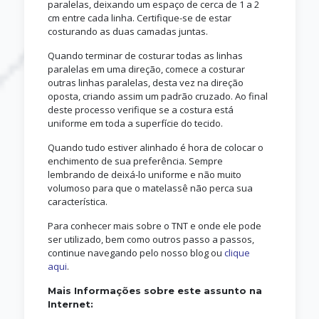
paralelas, deixando um espaço de cerca de 1 a 2
cm entre cada linha. Certifique-se de estar
costurando as duas camadas juntas.
Quando terminar de costurar todas as linhas
paralelas em uma direção, comece a costurar
outras linhas paralelas, desta vez na direção
oposta, criando assim um padrão cruzado. Ao final
deste processo verifique se a costura está
uniforme em toda a superfície do tecido.
Quando tudo estiver alinhado é hora de colocar o
enchimento de sua preferência. Sempre
lembrando de deixá-lo uniforme e não muito
volumoso para que o matelassê não perca sua
característica.
Para conhecer mais sobre o TNT e onde ele pode
ser utilizado, bem como outros passo a passos,
continue navegando pelo nosso blog ou
clique
aqui
.
Mais Informações sobre este assunto na
Internet: