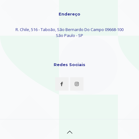
Endereço
R. Chile, 516 - Taboão, São Bernardo Do Campo 09668-100
São Paulo - SP
Redes Sociais