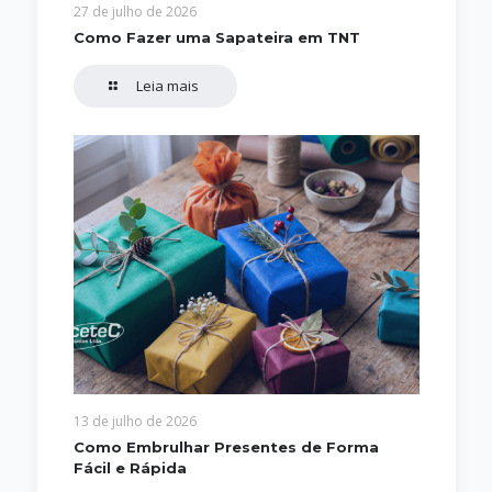
27 de julho de 2026
Como Fazer uma Sapateira em TNT
Leia mais
13 de julho de 2026
Como Embrulhar Presentes de Forma
Fácil e Rápida