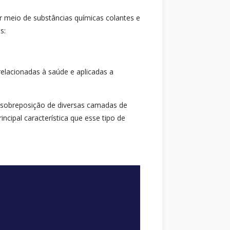
or meio de substâncias químicas colantes e
s:
elacionadas à saúde e aplicadas a
a sobreposição de diversas camadas de
cipal característica que esse tipo de