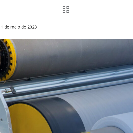
1 de maio de 2023