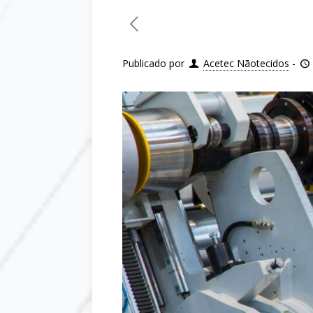
Publicado por
Acetec Nãotecidos
-