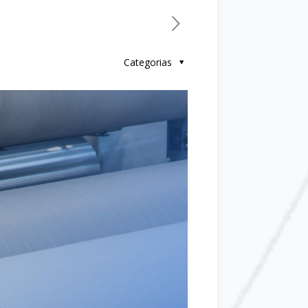
Categorias