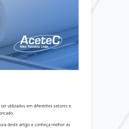
er utilizados em diferentes setores e
bricado.
ura deste artigo e conheça melhor as