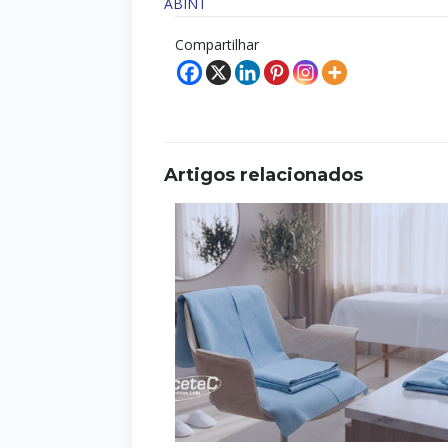
ABINT
Compartilhar
Artigos relacionados