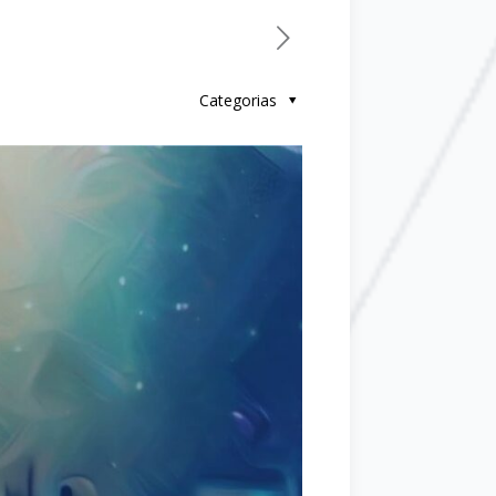
Categorias