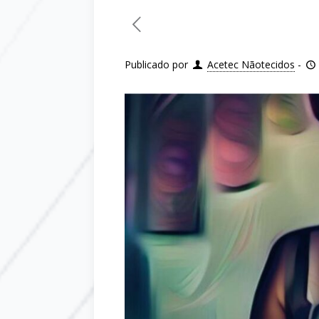
Publicado por
Acetec Nãotecidos
-