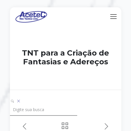
TNT para a Criação de
Fantasias e Adereços