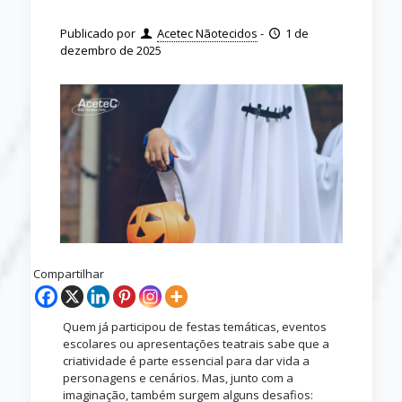
Publicado por
Acetec Nãotecidos
-
1 de
dezembro de 2025
Compartilhar
Quem já participou de festas temáticas, eventos
escolares ou apresentações teatrais sabe que a
criatividade é parte essencial para dar vida a
personagens e cenários. Mas, junto com a
imaginação, também surgem alguns desafios: