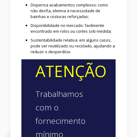
Dispensa acabamentos complexos: como
não desfia, elimina a necessidade de
bainhas e costuras reforçadas;
Disponibilidade no mercado: facilmente
encontrado em rolos ou cortes sob medida;
Sustentabilidade relativa: em alguns casos,
pode ser reutilizado ou reciclado, ajudando a
reduzir o desperdício.
ATENÇÃO
Trabalhamos
com o
fornecimento
mínimo