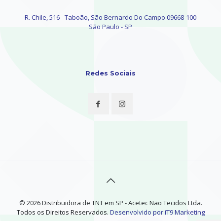
R. Chile, 516 - Taboão, São Bernardo Do Campo 09668-100
São Paulo - SP
Redes Sociais
© 2026 Distribuidora de TNT em SP - Acetec Não Tecidos Ltda.
Todos os Direitos Reservados.
Desenvolvido por iT9 Marketing