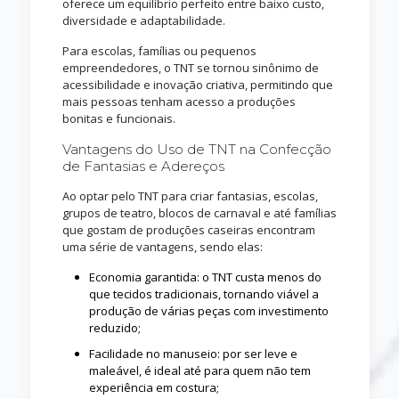
oferece um equilíbrio perfeito entre baixo custo,
diversidade e adaptabilidade.
Para escolas, famílias ou pequenos
empreendedores, o TNT se tornou sinônimo de
acessibilidade e inovação criativa, permitindo que
mais pessoas tenham acesso a produções
bonitas e funcionais.
Vantagens do Uso de TNT na Confecção
de Fantasias e Adereços
Ao optar pelo TNT para criar fantasias, escolas,
grupos de teatro, blocos de carnaval e até famílias
que gostam de produções caseiras encontram
uma série de vantagens, sendo elas:
Economia garantida: o TNT custa menos do
que tecidos tradicionais, tornando viável a
produção de várias peças com investimento
reduzido;
Facilidade no manuseio: por ser leve e
maleável, é ideal até para quem não tem
experiência em costura;