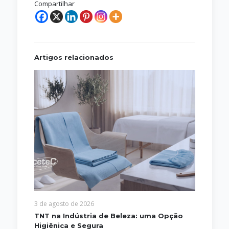
Compartilhar
Artigos relacionados
3 de agosto de 2026
TNT na Indústria de Beleza: uma Opção
Higiênica e Segura