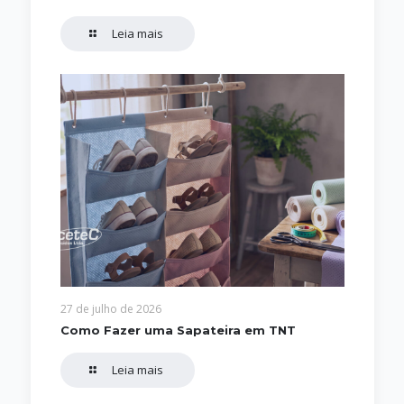
Leia mais
27 de julho de 2026
Como Fazer uma Sapateira em TNT
Leia mais