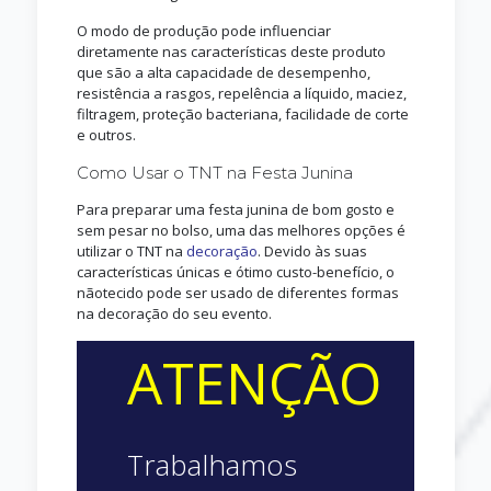
O modo de produção pode influenciar
diretamente nas características deste produto
que são a alta capacidade de desempenho,
resistência a rasgos, repelência a líquido, maciez,
filtragem, proteção bacteriana, facilidade de corte
e outros.
Como Usar o TNT na Festa Junina
Para preparar uma festa junina de bom gosto e
sem pesar no bolso, uma das melhores opções é
utilizar o TNT na
decoração
. Devido às suas
características únicas e ótimo custo-benefício, o
nãotecido pode ser usado de diferentes formas
na decoração do seu evento.
ATENÇÃO
Trabalhamos