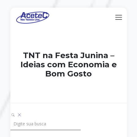
TNT na Festa Junina –
Ideias com Economia e
Bom Gosto