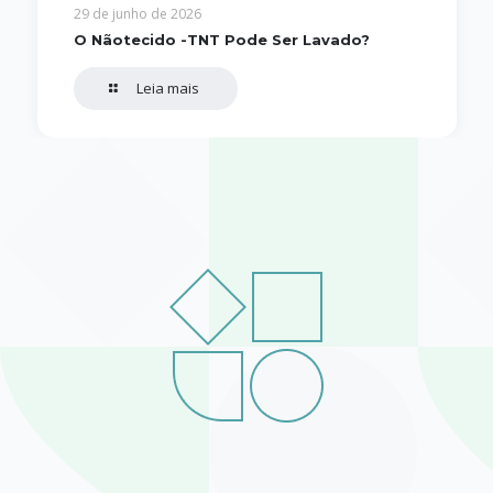
29 de junho de 2026
O Nãotecido -TNT Pode Ser Lavado?
Leia mais