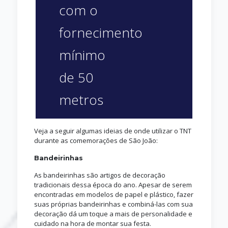
com o
fornecimento
mínimo
de 50
metros
Veja a seguir algumas ideias de onde utilizar o TNT
durante as comemorações de São João:
Bandeirinhas
As bandeirinhas são artigos de decoração
tradicionais dessa época do ano. Apesar de serem
encontradas em modelos de papel e plástico, fazer
suas próprias bandeirinhas e combiná-las com sua
decoração dá um toque a mais de personalidade e
cuidado na hora de montar sua festa.