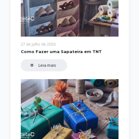
27 de julho de 2026
Como Fazer uma Sapateira em TNT
Leia mais