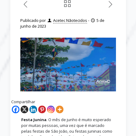
Publicado por
Acetec Nãotecidos
-
5 de
junho de 2023
Compartilhar
Festa Junina
. O mês de junho é muito esperado
por muitas pessoas, uma vez que é marcado
pelas festas de São João, ou festas juninas como