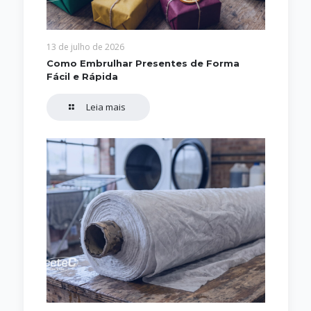
13 de julho de 2026
Como Embrulhar Presentes de Forma
Fácil e Rápida
Leia mais