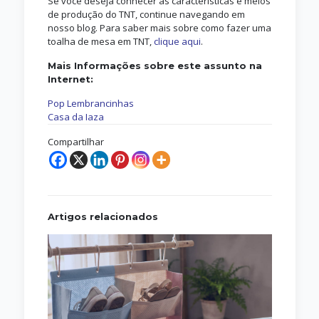
Se você deseja conhecer as características e meios
de produção do TNT, continue navegando em
nosso blog. Para saber mais sobre como fazer uma
toalha de mesa em TNT,
clique aqui
.
Mais Informações sobre este assunto na
Internet:
Pop Lembrancinhas
Casa da Iaza
Compartilhar
Artigos relacionados