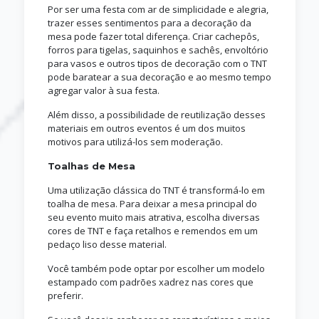
Por ser uma festa com ar de simplicidade e alegria,
trazer esses sentimentos para a decoração da
mesa pode fazer total diferença. Criar cachepôs,
forros para tigelas, saquinhos e sachês, envoltório
para vasos e outros tipos de decoração com o TNT
pode baratear a sua decoração e ao mesmo tempo
agregar valor à sua festa.
Além disso, a possibilidade de reutilização desses
materiais em outros eventos é um dos muitos
motivos para utilizá-los sem moderação.
Toalhas de Mesa
Uma utilização clássica do TNT é transformá-lo em
toalha de mesa. Para deixar a mesa principal do
seu evento muito mais atrativa, escolha diversas
cores de TNT e faça retalhos e remendos em um
pedaço liso desse material.
Você também pode optar por escolher um modelo
estampado com padrões xadrez nas cores que
preferir.