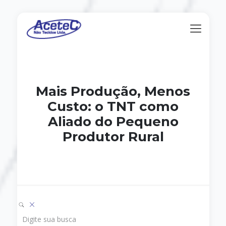
Mais Produção, Menos
Custo: o TNT como
Aliado do Pequeno
Produtor Rural