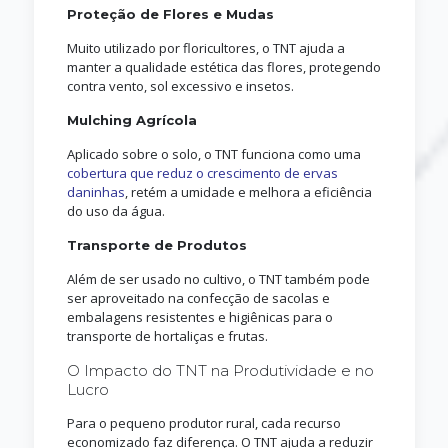
Proteção de Flores e Mudas
Muito utilizado por floricultores, o TNT ajuda a
manter a qualidade estética das flores, protegendo
contra vento, sol excessivo e insetos.
Mulching Agrícola
Aplicado sobre o solo, o TNT funciona como uma
cobertura que reduz o crescimento de ervas
daninhas
, retém a umidade e melhora a eficiência
do uso da água.
Transporte de Produtos
Além de ser usado no cultivo, o TNT também pode
ser aproveitado na confecção de sacolas e
embalagens resistentes e higiênicas para o
transporte de hortaliças e frutas.
O Impacto do TNT na Produtividade e no
Lucro
Para o pequeno produtor rural, cada recurso
economizado faz diferença. O TNT ajuda a reduzir