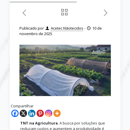
Publicado por
Acetec Nãotecidos
-
10 de
novembro de 2025
Compartilhar
TNT na Agricultura
. A busca por soluções que
reduzam custos e aumentem a produtividade é