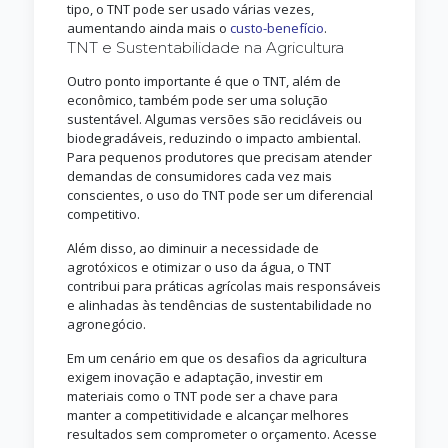
tipo, o TNT pode ser usado várias vezes,
aumentando ainda mais o
custo-benefício
.
TNT e Sustentabilidade na Agricultura
Outro ponto importante é que o TNT, além de
econômico, também pode ser uma solução
sustentável. Algumas versões são recicláveis ou
biodegradáveis, reduzindo o impacto ambiental.
Para pequenos produtores que precisam atender
demandas de consumidores cada vez mais
conscientes, o uso do TNT pode ser um diferencial
competitivo.
Além disso, ao diminuir a necessidade de
agrotóxicos e otimizar o uso da água, o TNT
contribui para práticas agrícolas mais responsáveis
e alinhadas às tendências de sustentabilidade no
agronegócio.
Em um cenário em que os desafios da agricultura
exigem inovação e adaptação, investir em
materiais como o TNT pode ser a chave para
manter a competitividade e alcançar melhores
resultados sem comprometer o orçamento. Acesse