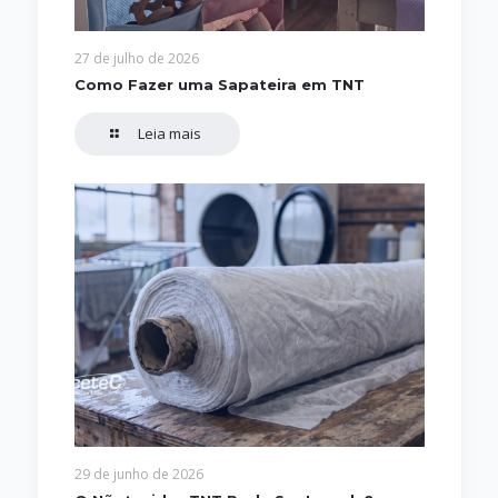
27 de julho de 2026
Como Fazer uma Sapateira em TNT
Leia mais
29 de junho de 2026