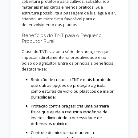
cobertura protetora para cultivos, substituindo
materiais mais caros e menos práticos. Sua
estrutura possibilita a passagem de luz, água e ar,
criando um microclima favorável para o
desenvolvimento das plantas.
Benefícios do TNT para o Pequeno
Produtor Rural
O uso do TNT traz uma série de vantagens que
impactam diretamente na produtividade e no
bolso do agricultor. Entre os principais benefícios
destacam-se:
Redução de custos: o TNT é mais barato do
que outras opções de proteção agrícola,
como estufas de vidro ou plásticos de maior
durabilidade;
Proteção contra pragas: cria uma barreira
física que ajuda a reduzir a incidência de
insetos, diminuindo a necessidade de
defensivos químicos;
Controle do microclima: mantém a