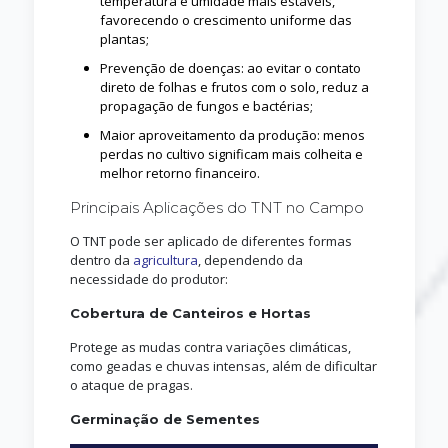
temperatura e umidade mais estáveis,
favorecendo o crescimento uniforme das
plantas;
Prevenção de doenças: ao evitar o contato
direto de folhas e frutos com o solo, reduz a
propagação de fungos e bactérias;
Maior aproveitamento da produção: menos
perdas no cultivo significam mais colheita e
melhor retorno financeiro.
Principais Aplicações do TNT no Campo
O TNT pode ser aplicado de diferentes formas
dentro da
agricultura
, dependendo da
necessidade do produtor:
Cobertura de Canteiros e Hortas
Protege as mudas contra variações climáticas,
como geadas e chuvas intensas, além de dificultar
o ataque de pragas.
Germinação de Sementes