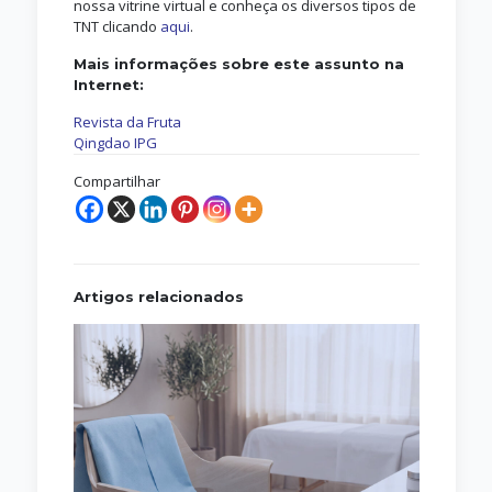
nossa vitrine virtual e conheça os diversos tipos de
TNT clicando
aqui
.
Mais informações sobre este assunto na
Internet:
Revista da Fruta
Qingdao IPG
Compartilhar
Artigos relacionados