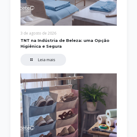
3 de agosto de 2026
TNT na Indústria de Beleza: uma Opção
Higiênica e Segura
Leia mais