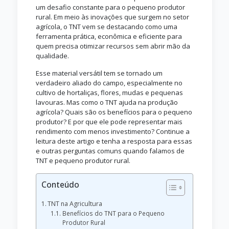
um desafio constante para o pequeno produtor
rural. Em meio às inovações que surgem no setor
agrícola, o TNT vem se destacando como uma
ferramenta prática, econômica e eficiente para
quem precisa otimizar recursos sem abrir mão da
qualidade.
Esse material versátil tem se tornado um
verdadeiro aliado do campo, especialmente no
cultivo de hortaliças, flores, mudas e pequenas
lavouras. Mas como o TNT ajuda na produção
agrícola? Quais são os benefícios para o pequeno
produtor? E por que ele pode representar mais
rendimento com menos investimento? Continue a
leitura deste artigo e tenha a resposta para essas
e outras perguntas comuns quando falamos de
TNT e pequeno produtor rural.
Conteúdo
TNT na Agricultura
Benefícios do TNT para o Pequeno
Produtor Rural