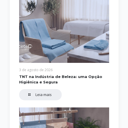
3 de agosto de 2026
TNT na Indústria de Beleza: uma Opção
Higiênica e Segura
Leia mais