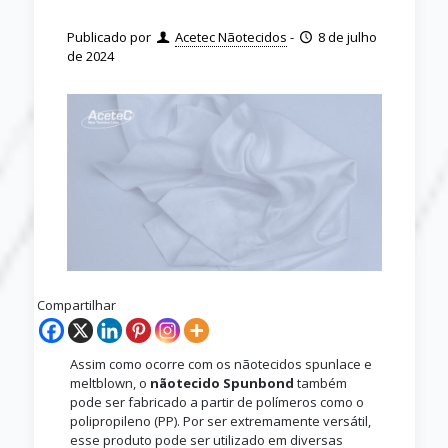
Publicado por
Acetec Nãotecidos
-
8 de julho
de 2024
Compartilhar
Assim como ocorre com os nãotecidos spunlace e
meltblown, o
nãotecido Spunbond
também
pode ser fabricado a partir de polímeros como o
polipropileno (PP). Por ser extremamente versátil,
esse produto pode ser utilizado em diversas