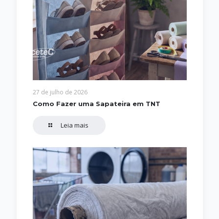
27 de julho de 2026
Como Fazer uma Sapateira em TNT
Leia mais