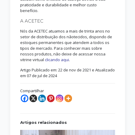
praticidade e durabilidade e melhor custo
benefício.
A ACETEC
Nós da ACETEC atuamos a mais de trinta anos no
setor de distribuição dos nãotecidos, dispondo de
estoques permanentes que atendem a todos os
tipos de mercado. Para conhecer mais sobre
nossos produtos, não deixe de acessar nossa
vitrine virtual
clicando aqui
.
Artigo Publicado em: 22 de nov de 2021 e Atualizado
em 07 de jul de 2024
Compartilhar
Artigos relacionados