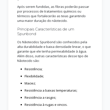
Após serem fundidas, as fibras poderão passar
por processos de tratamentos químicos ou
térmicos que fortalecerão as teias garantindo
uma maior duração do nãotecido.
Principais Características de um
Spunbond
Os Nãotecidos Spunbond são conhecidos pela
alta durabilidade e baixa densidade linear, o que
garante que ele tenha permeabilidade à água.
Além disso, outras características desse tipo de
Nãotecido são:
Resistência;
Flexibilidade;
Maciez;
Resistência a baixas temperaturas;
Resistência a rasgos;
Resistência à rugas e vincos.