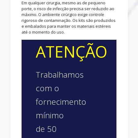
Em qualquer cirurgia, mesmo as de pequeno
porte, o risco de infecção precisa ser reduzido ao
máximo. O ambiente cirúrgico exige controle
rigoroso de contaminação. Os kits são produzidos
e embalados para manter os materiais estéreis
até o momento do uso.
ATENÇÃO
Trabalhamos
com o
fornecimento
mínimo
de 50