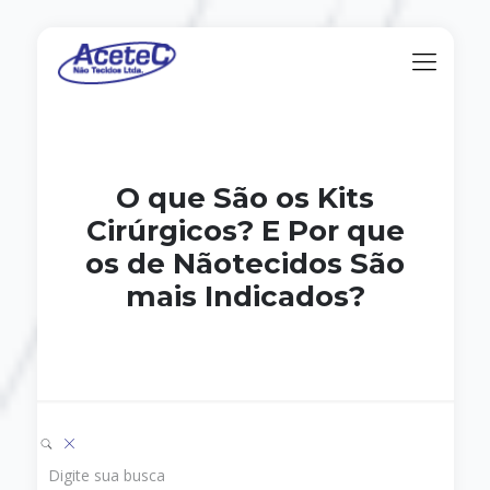
O que São os Kits
Cirúrgicos? E Por que
os de Nãotecidos São
mais Indicados?