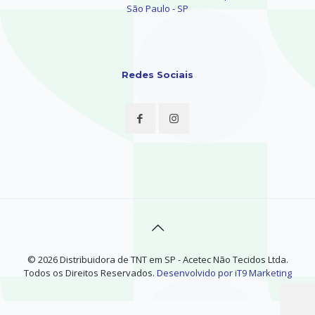
São Paulo - SP
Redes Sociais
© 2026 Distribuidora de TNT em SP - Acetec Não Tecidos Ltda.
Todos os Direitos Reservados.
Desenvolvido por iT9 Marketing