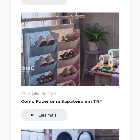
27 de julho de 2026
Como Fazer uma Sapateira em TNT
Leia mais