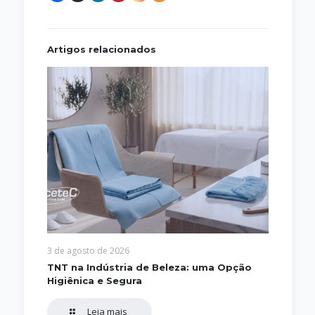
Artigos relacionados
3 de agosto de 2026
TNT na Indústria de Beleza: uma Opção
Higiênica e Segura
Leia mais