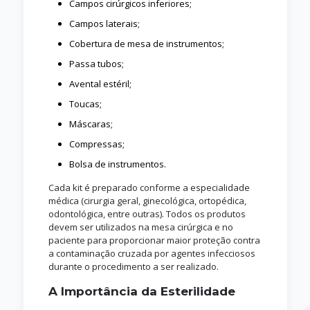
Campos cirúrgicos inferiores;
Campos laterais;
Cobertura de mesa de instrumentos;
Passa tubos;
Avental estéril;
Toucas;
Máscaras;
Compressas;
Bolsa de instrumentos.
Cada kit é preparado conforme a especialidade
médica (cirurgia geral, ginecológica, ortopédica,
odontológica, entre outras). Todos os produtos
devem ser utilizados na mesa cirúrgica e no
paciente para proporcionar maior proteção contra
a contaminação cruzada por agentes infecciosos
durante o procedimento a ser realizado.
A Importância da Esterilidade