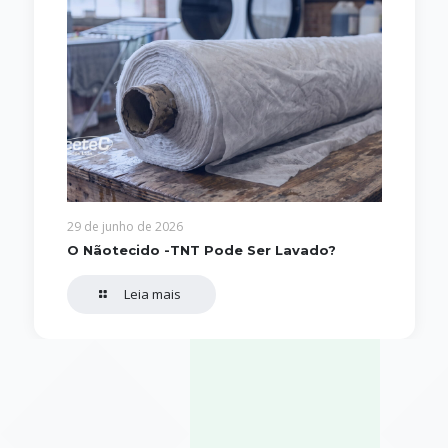
29 de junho de 2026
O Nãotecido -TNT Pode Ser Lavado?
Leia mais