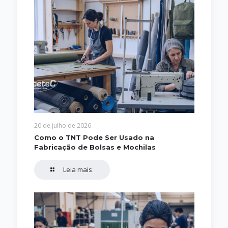
20 de julho de 2026
Como o TNT Pode Ser Usado na
Fabricação de Bolsas e Mochilas
Leia mais