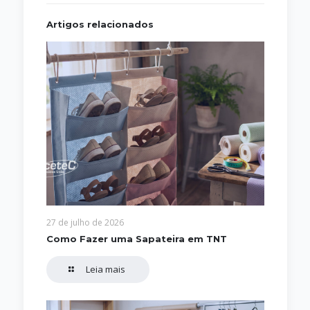
Artigos relacionados
27 de julho de 2026
Como Fazer uma Sapateira em TNT
Leia mais