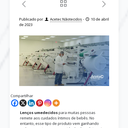
Publicado por
Acetec Nãotecidos
-
10 de abril
de 2023
Compartilhar
Lenços umedecidos
para muitas pessoas
remete aos cuidados íntimos de bebês. No
entanto, esse tipo de produto vem ganhando