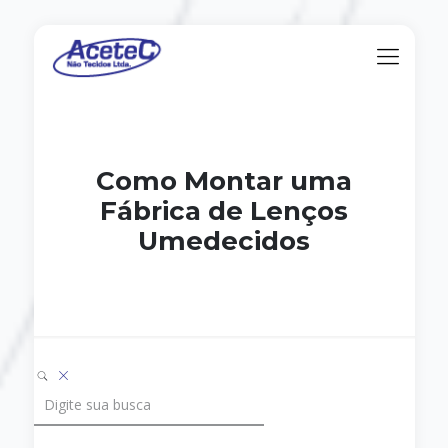
Como Montar uma
Fábrica de Lenços
Umedecidos