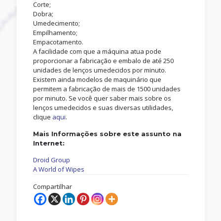
Corte;
Dobra;
Umedecimento;
Empilhamento;
Empacotamento.
A facilidade com que a máquina atua pode
proporcionar a fabricação e embalo de até 250
unidades de lenços umedecidos por minuto.
Existem ainda modelos de maquinário que
permitem a fabricação de mais de 1500 unidades
por minuto. Se você quer saber mais sobre os
lenços umedecidos e suas diversas utilidades,
clique
aqui
.
Mais Informações sobre este assunto na
Internet:
Droid Group
A World of Wipes
Compartilhar