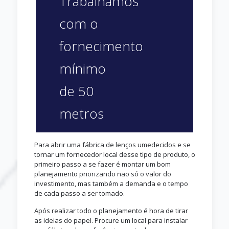
Trabalhamos
com o
fornecimento
mínimo
de 50
metros
Para abrir uma fábrica de lenços umedecidos e se
tornar um fornecedor local desse tipo de produto, o
primeiro passo a se fazer é montar um bom
planejamento priorizando não só o valor do
investimento, mas também a demanda e o tempo
de cada passo a ser tomado.
Após realizar todo o planejamento é hora de tirar
as ideias do papel. Procure um local para instalar