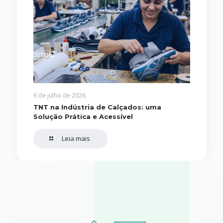
6 de julho de 2026
TNT na Indústria de Calçados: uma
Solução Prática e Acessível
Leia mais