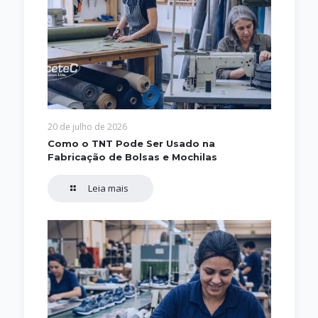
20 de julho de 2026
Como o TNT Pode Ser Usado na
Fabricação de Bolsas e Mochilas
Leia mais