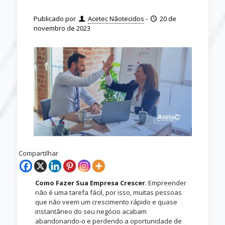
Publicado por
Acetec Nãotecidos
-
20 de
novembro de 2023
Compartilhar
Como Fazer Sua Empresa Crescer
. Empreender
não é uma tarefa fácil, por isso, muitas pessoas
que não veem um crescimento rápido e quase
instantâneo do seu negócio acabam
abandonando-o e perdendo a oportunidade de