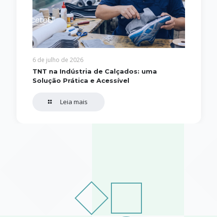
6 de julho de 2026
TNT na Indústria de Calçados: uma
Solução Prática e Acessível
Leia mais