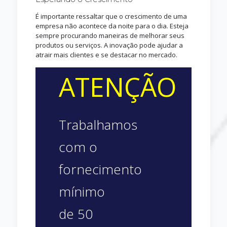
É importante ressaltar que o crescimento de uma
empresa não acontece da noite para o dia. Esteja
sempre procurando maneiras de melhorar seus
produtos ou serviços. A inovação pode ajudar a
atrair mais clientes e se destacar no mercado.
ATENÇÃO
Trabalhamos
com o
fornecimento
mínimo
de 50