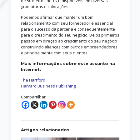
de 50 metros de TNT, disponíveis em diversas
gramaturas e colorações.
Podemos afirmar que manter um bom
relacionamento com seu fornecedor é essencial
para o sucesso da parceria e consequentemente
para o crescimento do seu negócio. De os primeiros
passos em direção ao crescimento do seu negócio
construindo alianças com outros empreendedores
e principalmente com seus clientes.
Mais informações sobre este assunto na
Internet:
The Hartford
Harvard Business Publishing
Compartilhar
Artigos relacionados