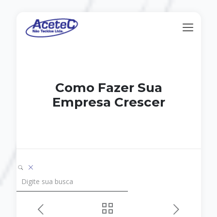
Como Fazer Sua
Empresa Crescer