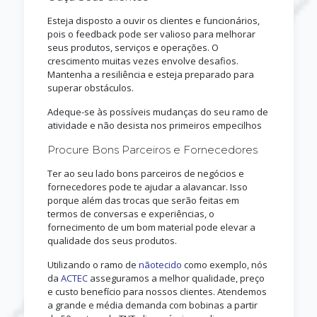
Esteja disposto a ouvir os clientes e funcionários,
pois o feedback pode ser valioso para melhorar
seus produtos, serviços e operações. O
crescimento muitas vezes envolve desafios.
Mantenha a resiliência e esteja preparado para
superar obstáculos.
Adeque-se às possíveis mudanças do seu ramo de
atividade e não desista nos primeiros empecilhos
Procure Bons Parceiros e Fornecedores
Ter ao seu lado bons parceiros de negócios e
fornecedores pode te ajudar a alavancar. Isso
porque além das trocas que serão feitas em
termos de conversas e experiências, o
fornecimento de um bom material pode elevar a
qualidade dos seus produtos.
Utilizando o ramo de
nãotecido
como exemplo, nós
da
ACTEC
asseguramos a melhor qualidade, preço
e custo benefício para nossos clientes. Atendemos
a grande e média demanda com bobinas a partir