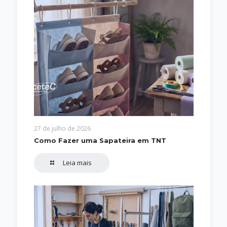
27 de julho de 2026
Como Fazer uma Sapateira em TNT
Leia mais