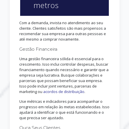
metros
Com a demanda, invista no atendimento ao seu
cliente. Clientes satisfeitos são mais propensos a
recomendar sua empresa para outras pessoas e
até mesmo a comprar novamente.
Gestão Financeira
Uma gestão financeira sólida é essencial para o
crescimento. Isso inclui controlar despesas, buscar
financiamento quando necessário e garantir que a
empresa seja lucrativa. Busque colaborações e
parcerias que possam beneficiar sua empresa.
Isso pode incluir joint ventures, parcerias de
marketing ou
acordos de distribuição
.
Use métricas e indicadores para acompanhar o
progresso em relação às metas estabelecidas. Isso
ajudará a identificar o que está funcionando e o
que precisa ser ajustado.
Ouça Seus Clientes