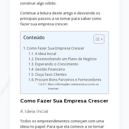
construir algo sólido.
Continue a leitura deste artigo e desvende os
principais passos a se tomar para saber como
fazer sua empresa crescer.
Conteúdo
Como Fazer Sua Empresa Crescer
A Ideia Inicial
Desenvolvendo um Plano de Negócio
Esperando o Crescimento
Gestão Financeira
Ouça Seus Clientes
Procure Bons Parceiros e Fornecedores
Mais informações sobre este assunto na
Internet:
Como Fazer Sua Empresa Crescer
A Ideia Inicial
Todos os empreendimentos começam com uma
ideia no papel. Para que ela comece a se tornar