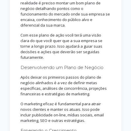
realidade é preciso montar um bom plano de
negócio detalhando pontos como o
funcionamento do mercado onde sua empresa se
encaixa, conhecimento do público alvo e
diferencial da sua marca.
Com esse plano de ação você terá uma visão
clara do que você quer que a sua empresa se
torne a longo prazo. Isso ajudará a guiar suas
decisões e ações que deverão ser seguidas
futuramente.
Desenvolvendo um Plano de Negócio
Após deixar os primeiros passos do plano de
negócio alinhados é a vez de definir metas
específicas, análises de concorrência, projeções
financeiras e estratégias de marketing.
O marketing eficaz é fundamental para atrair
novos clientes e manter os atuais. Isso pode
incluir publicidade on-line, mídias sociais, email
marketing, SEO e outras estratégias.
Esperando o Crescimento