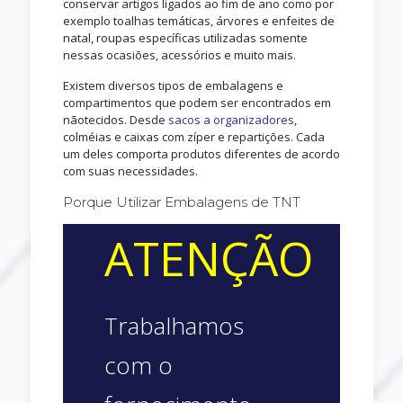
conservar artigos ligados ao fim de ano como por
exemplo toalhas temáticas, árvores e enfeites de
natal, roupas específicas utilizadas somente
nessas ocasiões, acessórios e muito mais.
Existem diversos tipos de embalagens e
compartimentos que podem ser encontrados em
nãotecidos. Desde
sacos a organizadores
,
colméias e caixas com zíper e repartições. Cada
um deles comporta produtos diferentes de acordo
com suas necessidades.
Porque Utilizar Embalagens de TNT
ATENÇÃO
Trabalhamos
com o