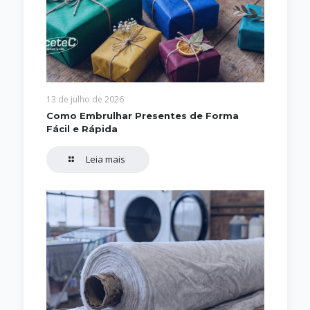
13 de julho de 2026
Como Embrulhar Presentes de Forma
Fácil e Rápida
Leia mais