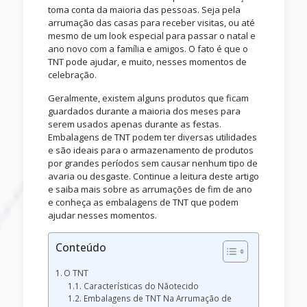
toma conta da maioria das pessoas. Seja pela
arrumação das casas para receber visitas, ou até
mesmo de um look especial para passar o natal e
ano novo com a família e amigos. O fato é que o
TNT pode ajudar, e muito, nesses momentos de
celebração.
Geralmente, existem alguns produtos que ficam
guardados durante a maioria dos meses para
serem usados apenas durante as festas.
Embalagens de TNT podem ter diversas utilidades
e são ideais para o armazenamento de produtos
por grandes períodos sem causar nenhum tipo de
avaria ou desgaste. Continue a leitura deste artigo
e saiba mais sobre as arrumações de fim de ano
e conheça as embalagens de TNT que podem
ajudar nesses momentos.
Conteúdo
O TNT
Características do Nãotecido
Embalagens de TNT Na Arrumação de