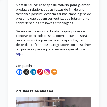
Além de utilizar esse tipo de material para guardar
produtos relacionados às festas de fim de ano,
também é possível economizar nas embalagens de
presente que podem ser reutilizadas futuramente,
convertendo-as em novas embalagens.
Se você ainda está na dúvida de qual presente
comprar para cada pessoa querida que passará o
natal com você e precisa de uma ajudinha, não
deixe de conferir nosso artigo sobre como escolher
um presente para aquela pessoa especial clicando
aqui
.
Compartilhar
Artigos relacionados