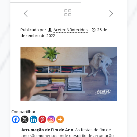
Publicado por
Acetec Nãotecidos
-
26 de
dezembro de 2022
Compartilhar
Arrumação de Fim de Ano
. As festas de fim de
ano são momentos onde o espírito de arrumação