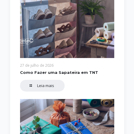
27 de julho de 2026
Como Fazer uma Sapateira em TNT
Leia mais