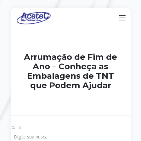
Arrumação de Fim de
Ano – Conheça as
Embalagens de TNT
que Podem Ajudar