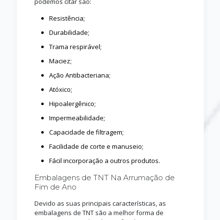
podemos citar são:
Resistência;
Durabilidade;
Trama respirável;
Maciez;
Ação Antibacteriana;
Atóxico;
Hipoalergênico;
Impermeabilidade;
Capacidade de filtragem;
Facilidade de corte e manuseio;
Fácil incorporação a outros produtos.
Embalagens de TNT Na Arrumação de
Fim de Ano
Devido as suas principais características, as
embalagens de TNT são a melhor forma de