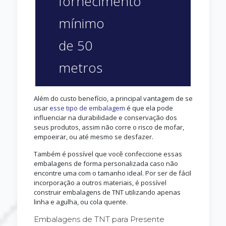
fornecimento
mínimo
de 50
metros
Além do custo benefício, a principal vantagem de se
usar
esse tipo de embalagem
é que ela pode
influenciar na durabilidade e conservação dos
seus produtos, assim não corre o risco de mofar,
empoeirar, ou até mesmo se desfazer.
Também é possível que você confeccione essas
embalagens de forma personalizada caso não
encontre uma com o tamanho ideal. Por ser de fácil
incorporação a outros materiais, é possível
construir embalagens de TNT utilizando apenas
linha e agulha, ou cola quente.
Embalagens de TNT para Presente