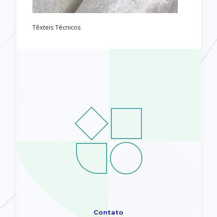
Têxteis Técnicos
Contato