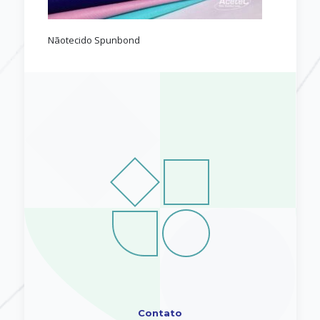
Nãotecido Spunbond
Contato